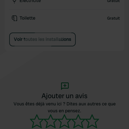
Électricité
Gratuit
Toilette
Gratuit
Voir toutes les installations
Ajouter un avis
Vous êtes déjà venu ici ? Dites aux autres ce que
vous en pensez.