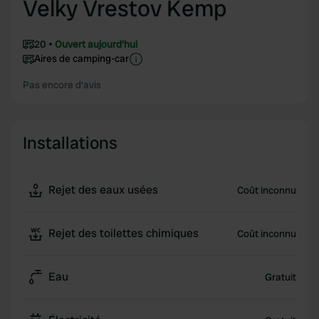
Velky Vrestov Kemp
20
Ouvert aujourd'hui
Aires de camping-car
Pas encore d'avis
Installations
Rejet des eaux usées
Coût inconnu
Rejet des toilettes chimiques
Coût inconnu
Eau
Gratuit