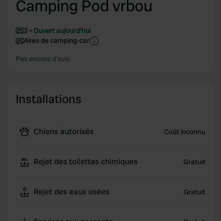
Camping Pod vrbou
3
Ouvert aujourd'hui
Aires de camping-car
Pas encore d'avis
Installations
Chiens autorisés
Coût inconnu
Rejet des toilettes chimiques
Gratuit
Rejet des eaux usées
Gratuit