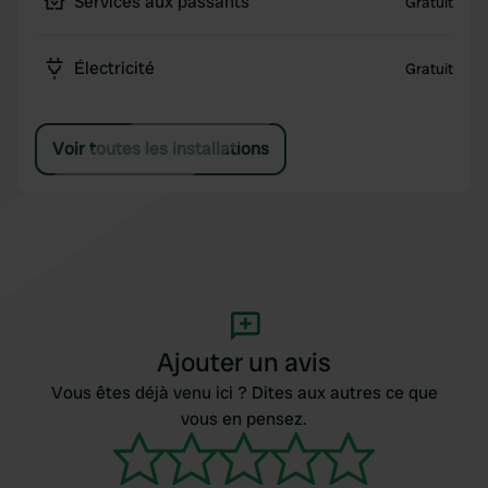
Services aux passants
Gratuit
Électricité
Gratuit
Voir toutes les installations
Ajouter un avis
Vous êtes déjà venu ici ? Dites aux autres ce que
vous en pensez.