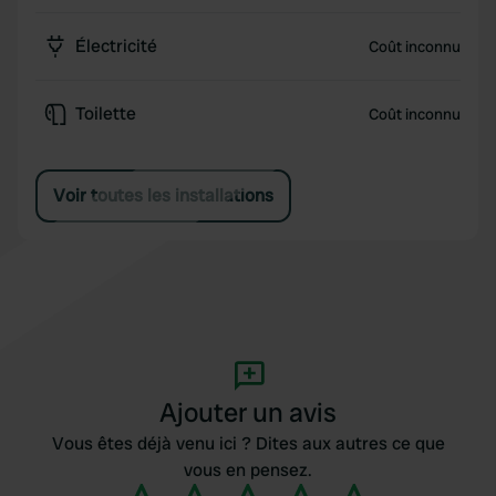
Électricité
Coût inconnu
Toilette
Coût inconnu
Voir toutes les installations
Ajouter un avis
Vous êtes déjà venu ici ? Dites aux autres ce que
vous en pensez.