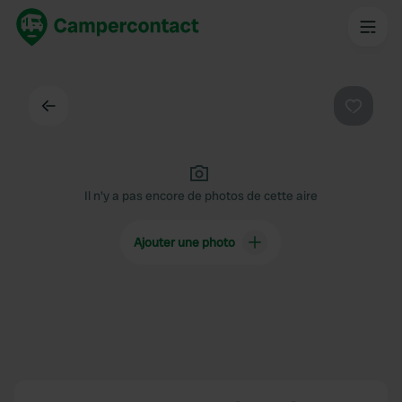
Dos
Préféré
Il n'y a pas encore de photos de cette aire
Ajouter une photo