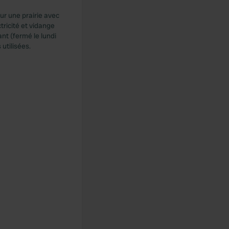
ur une prairie avec
tricité et vidange
nt (fermé le lundi
utilisées.