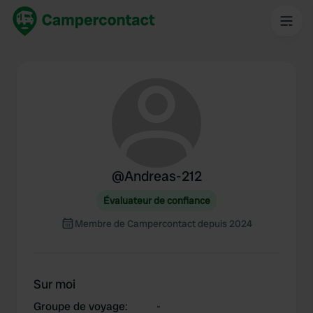
@
Andreas-212
Évaluateur de confiance
Membre de Campercontact depuis 2024
Sur moi
Groupe de voyage
:
-