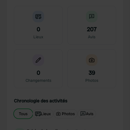
0
207
Lieux
Avis
0
39
Changements
Photos
Chronologie des activités
Tous
Lieux
Photos
Avis