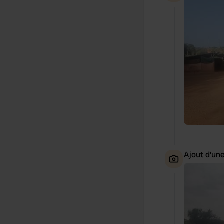
Ajout d'un