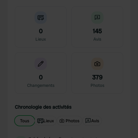
0
145
Lieux
Avis
0
379
Changements
Photos
Chronologie des activités
Tous
Lieux
Photos
Avis