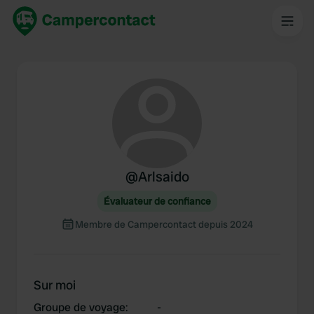
@
Arlsaido
Évaluateur de confiance
Membre de Campercontact depuis 2024
Sur moi
Groupe de voyage
:
-