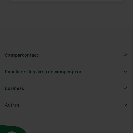
Campercontact
Populaires les aires de camping-car
Business
Autres