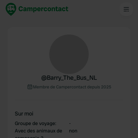
@
Barry_The_Bus_NL
Membre de Campercontact depuis 2025
Sur moi
Groupe de voyage
:
-
Avec des animaux de
non