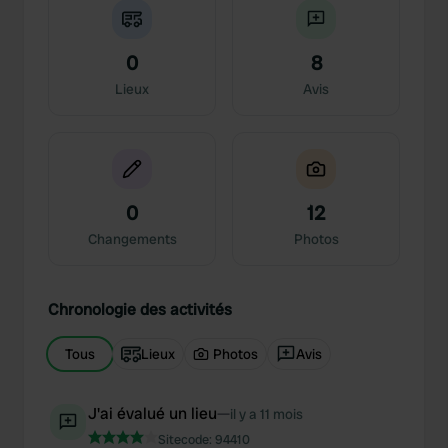
0
8
Lieux
Avis
0
12
Changements
Photos
Chronologie des activités
Tous
Lieux
Photos
Avis
J'ai évalué un lieu
—
il y a 11 mois
Sitecode:
94410