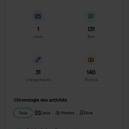
1
131
Lieux
Avis
31
140
Changements
Photos
Chronologie des activités
Tous
Lieux
Photos
Avis