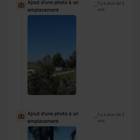
Ajout d'une photo à un
il y a plus de 2
—
emplacement
ans
Ajout d'une photo à un
il y a plus de 2
—
emplacement
ans