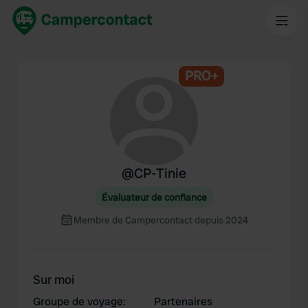
PRO+
@
CP-Tinie
Évaluateur de confiance
Membre de Campercontact depuis 2024
Sur moi
Groupe de voyage
:
Partenaires