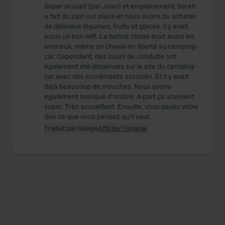
Super accueil (par Joao) et emplacement. Sarah
a fait du pain sur place et nous avons pu acheter
de délicieux légumes, fruits et glaces. Il y avait
aussi un bon wifi. La bonne chose était aussi les
animaux, même un cheval en liberté au camping-
car. Cependant, des cours de conduite ont
également été dispensés sur le site du camping-
car avec des excréments associés. Et il y avait
déjà beaucoup de mouches. Nous avons
également manqué d'ombre. A part ça vraiment
super. Très accueillant. Ensuite, vous payez votre
don ce que vous pensez qu'il vaut.
Traduit par Google
Afficher l'original