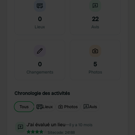
0
22
Lieux
Avis
0
5
Changements
Photos
Chronologie des activités
Tous
Lieux
Photos
Avis
J'ai évalué un lieu
—
il y a 10 mois
Sitecode:
24188