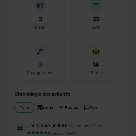
0
33
Lieux
Avis
0
14
Changements
Photos
Chronologie des activités
Tous
Lieux
Photos
Avis
J'ai évalué un lieu
—
il y a environ 2 ans
Sitecode:
11864