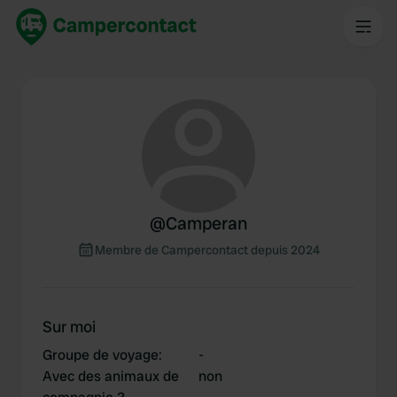
@
Camperan
Membre de Campercontact depuis 2024
Sur moi
Groupe de voyage
:
-
Avec des animaux de
non