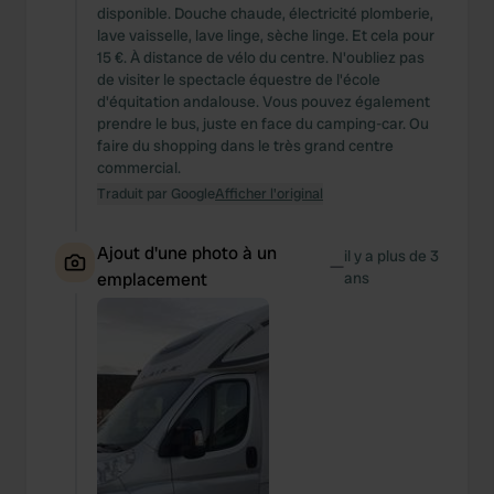
disponible. Douche chaude, électricité plomberie,
lave vaisselle, lave linge, sèche linge. Et cela pour
15 €. À distance de vélo du centre. N'oubliez pas
de visiter le spectacle équestre de l'école
d'équitation andalouse. Vous pouvez également
prendre le bus, juste en face du camping-car. Ou
faire du shopping dans le très grand centre
commercial.
Traduit par Google
Afficher l'original
Ajout d'une photo à un
il y a plus de 3
—
emplacement
ans