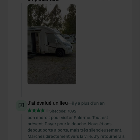
J'ai évalué un lieu
—
il y a plus d’un an
Sitecode:
7892
bon endroit pour visiter Palerme. Tout est
présent. Payer pour la douche. Nous étions
debout porte à porte, mais très silencieusement.
Marchez directement vers la ville. J'y retournerais