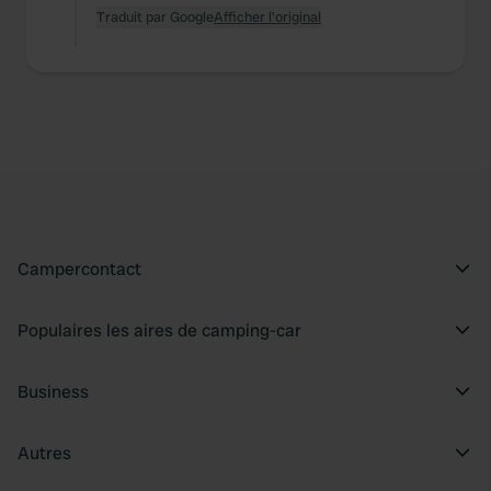
Traduit par Google
Afficher l'original
Campercontact
Populaires les aires de camping-car
Business
Autres