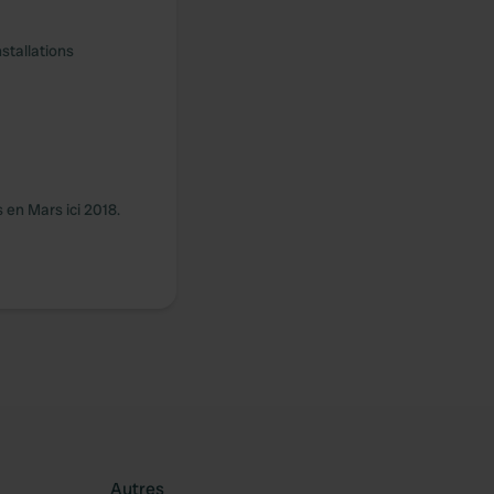
stallations
 en Mars ici 2018.
Autres