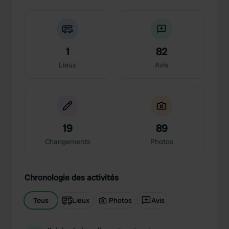
1
82
Lieux
Avis
19
89
Changements
Photos
Chronologie des activités
Tous
Lieux
Photos
Avis