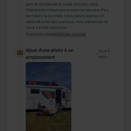
part et d'autre de la route d'accès, mais
l'électricité n'était pas encore en service. Plus
tard dans la journée, nous avons aperçu un
véhicule près des bureaux, mais personne ne
nous a prêté attention.
Traduit par Google
Afficher l'original
Ajout d'une photo à un
il y a 4
—
emplacement
mois