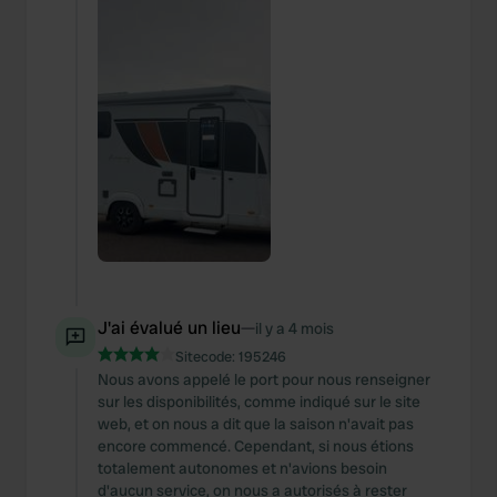
J'ai évalué un lieu
—
il y a 4 mois
Sitecode:
195246
Nous avons appelé le port pour nous renseigner
sur les disponibilités, comme indiqué sur le site
web, et on nous a dit que la saison n'avait pas
encore commencé. Cependant, si nous étions
totalement autonomes et n'avions besoin
d'aucun service, on nous a autorisés à rester