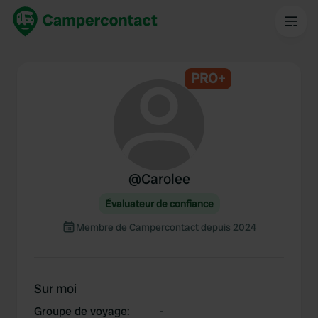
PRO+
@
Carolee
Évaluateur de confiance
Membre de Campercontact depuis 2024
Sur moi
Groupe de voyage
:
-