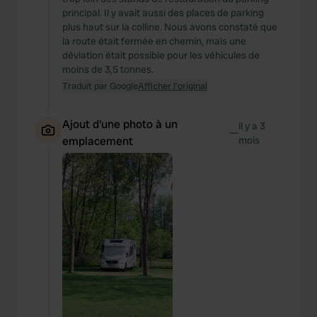
principal. Il y avait aussi des places de parking
plus haut sur la colline. Nous avons constaté que
la route était fermée en chemin, mais une
déviation était possible pour les véhicules de
moins de 3,5 tonnes.
Traduit par Google
Afficher l'original
Ajout d'une photo à un
il y a 3
—
emplacement
mois