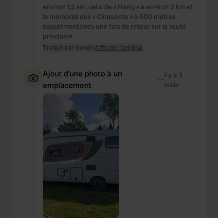
environ 1,5 km, celui de « Harry » à environ 2 km et
le mémorial des « Cinquante » à 500 mètres
supplémentaires une fois de retour sur la route
principale.
Traduit par Google
Afficher l'original
Ajout d'une photo à un
il y a 3
—
emplacement
mois