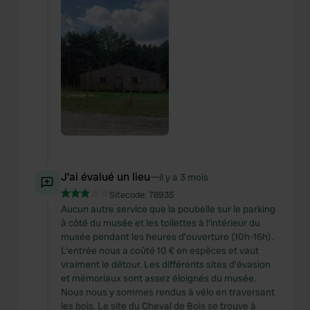
J'ai évalué un lieu
—
il y a 3 mois
Sitecode:
78935
Aucun autre service que la poubelle sur le parking
à côté du musée et les toilettes à l'intérieur du
musée pendant les heures d'ouverture (10h-16h).
L'entrée nous a coûté 10 € en espèces et vaut
vraiment le détour. Les différents sites d'évasion
et mémoriaux sont assez éloignés du musée.
Nous nous y sommes rendus à vélo en traversant
les bois. Le site du Cheval de Bois se trouve à