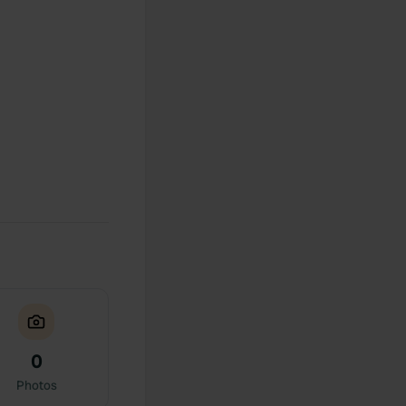
0
Photos