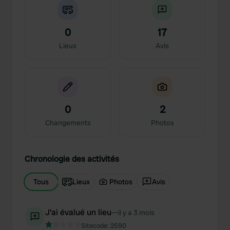
0
17
Lieux
Avis
0
2
Changements
Photos
Chronologie des activités
Tous
Lieux
Photos
Avis
J'ai évalué un lieu
—
il y a 3 mois
Sitecode:
2590