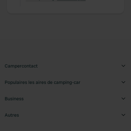
Campercontact
Populaires les aires de camping-car
Business
Autres