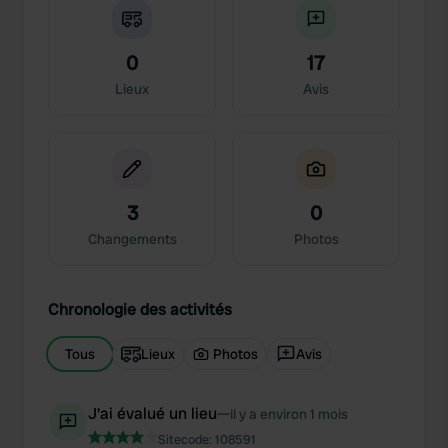
0
17
Lieux
Avis
3
0
Changements
Photos
Chronologie des activités
Tous
Lieux
Photos
Avis
J'ai évalué un lieu
—
il y a environ 1 mois
Sitecode:
108591