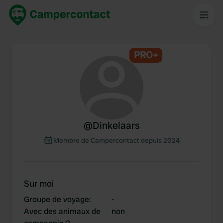
PRO+
@
Dinkelaars
Membre de Campercontact depuis 2024
Sur moi
Groupe de voyage
:
-
Avec des animaux de
non