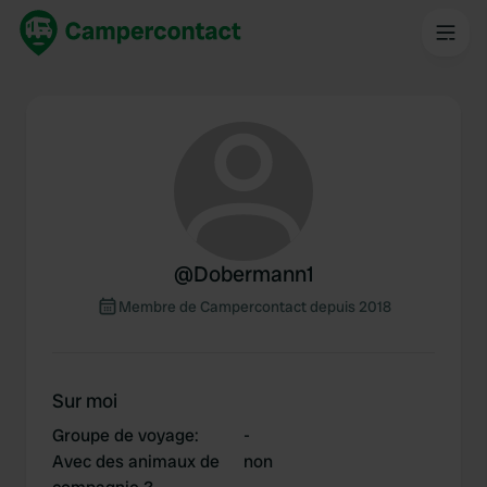
@
Dobermann1
Membre de Campercontact depuis 2018
Sur moi
Groupe de voyage
:
-
Avec des animaux de
non