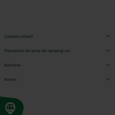
Campercontact
Populaires les aires de camping-car
Business
Autres