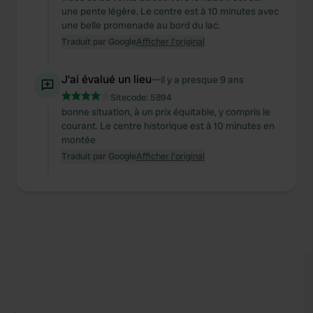
une pente légère. Le centre est à 10 minutes avec
une belle promenade au bord du lac.
Traduit par Google
Afficher l'original
J'ai évalué un lieu
—
il y a presque 9 ans
Sitecode:
5894
bonne situation, à un prix équitable, y compris le
courant. Le centre historique est à 10 minutes en
montée
Traduit par Google
Afficher l'original