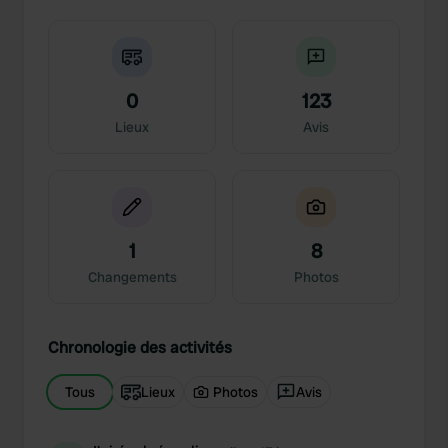
0
123
Lieux
Avis
1
8
Changements
Photos
Chronologie des activités
Tous
Lieux
Photos
Avis