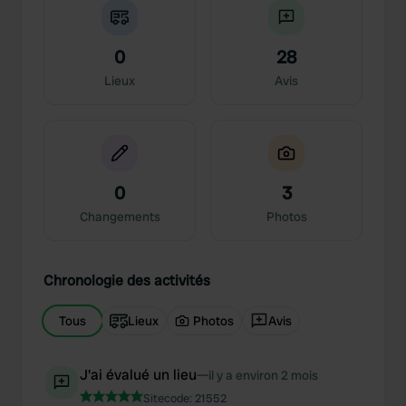
0
28
Lieux
Avis
0
3
Changements
Photos
Chronologie des activités
Tous
Lieux
Photos
Avis
J'ai évalué un lieu
—
il y a environ 2 mois
Sitecode:
21552