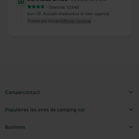
Sitecode:
103140
bon CP. Accueil chaleureux et bien agencé
Traduit par Google
Afficher l'original
Campercontact
Populaires les aires de camping-car
Business