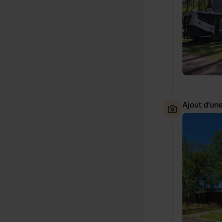
Ajout d'un