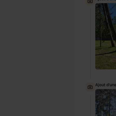
Ajout d'un