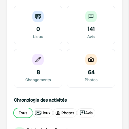
0
141
Lieux
Avis
8
64
Changements
Photos
Chronologie des activités
Tous
Lieux
Photos
Avis