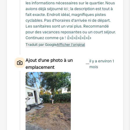
les informations nécessaires sur le quartier. Nous
avions déjà séjourné ici ; la description est tout à
fait exacte. Endroit idéal, magnifiques pistes
cyclables. Pas d'horaires d'arrivée ni de départ.
Les sanitaires sont un vrai plus. Recommandé
pour des vacances reposantes ou un court séjour.
Continuez comme ça ! 👍👍👍👍👍👍
Traduit par Google
Afficher l'original
Ajout d'une photo à un
il y a environ 1
—
emplacement
mois