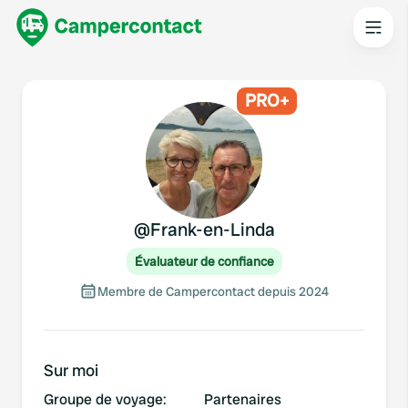
PRO+
@
Frank-en-Linda
Évaluateur de confiance
Membre de Campercontact depuis 2024
Sur moi
Groupe de voyage
:
Partenaires