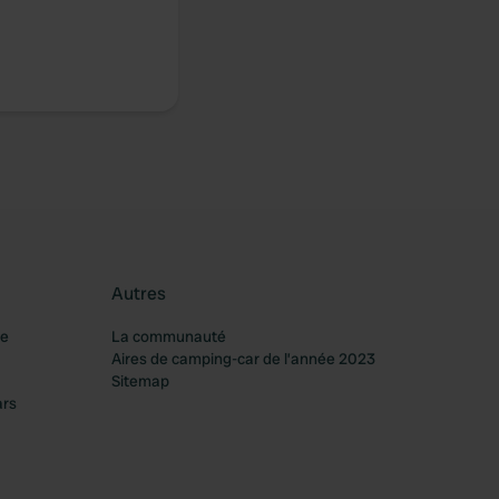
Autres
re
La communauté
Aires de camping-car de l’année 2023
Sitemap
ars