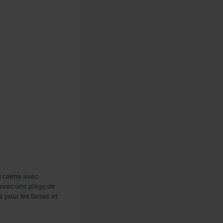
ng calme avec
 avec une plage de
 pour les bases et