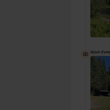
Ajout d'un