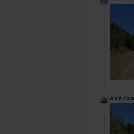
Ajout d'un