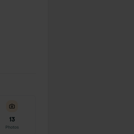
13
Photos