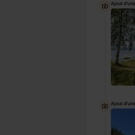
Ajout d'un
Ajout d'un