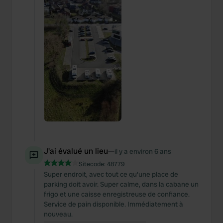
J'ai évalué un lieu
—
il y a environ 6 ans
Sitecode:
48779
Super endroit, avec tout ce qu'une place de
parking doit avoir. Super calme, dans la cabane un
frigo et une caisse enregistreuse de confiance.
Service de pain disponible. Immédiatement à
nouveau.