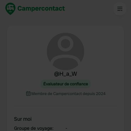
@
H_a_W
Évaluateur de confiance
Membre de Campercontact depuis 2024
Sur moi
Groupe de voyage
:
-