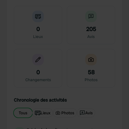
0
205
Lieux
Avis
0
58
Changements
Photos
Chronologie des activités
Tous
Lieux
Photos
Avis