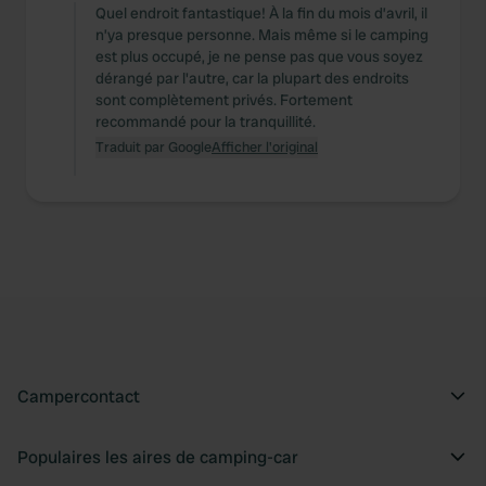
Quel endroit fantastique! À la fin du mois d’avril, il
n’ya presque personne. Mais même si le camping
est plus occupé, je ne pense pas que vous soyez
dérangé par l'autre, car la plupart des endroits
sont complètement privés. Fortement
recommandé pour la tranquillité.
Traduit par Google
Afficher l'original
Campercontact
Populaires les aires de camping-car