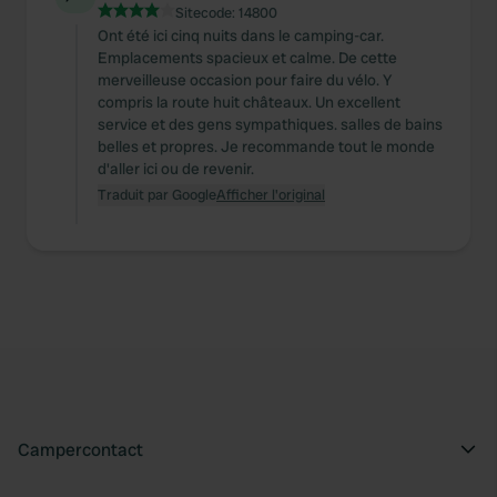
Sitecode:
14800
Ont été ici cinq nuits dans le camping-car.
Emplacements spacieux et calme. De cette
merveilleuse occasion pour faire du vélo. Y
compris la route huit châteaux. Un excellent
service et des gens sympathiques. salles de bains
belles et propres. Je recommande tout le monde
d'aller ici ou de revenir.
Traduit par Google
Afficher l'original
Campercontact