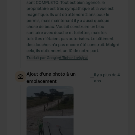
sont COMPLETO. Tout est bien agencé, le
propriétaire est très sympathique et la vue est
magnifique. Ils ont dû attendre 2 ans pour le
permis, mais maintenant il y a aussi quelque
chose de beau. Voulait construire un bloc
sanitaire avec douche et toilettes, mais les
toilettes n'étaient pas autorisées. Le bâtiment
des douches n'a pas encore été construit. Malgré
cela, ils obtiennent un 10 de notre part.
Traduit par Google
Afficher l'original
Ajout d'une photo à un
il y a plus de 4
—
emplacement
ans