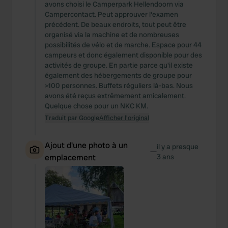
avons choisi le Camperpark Hellendoorn via
Campercontact. Peut approuver l'examen
précédent. De beaux endroits, tout peut être
organisé via la machine et de nombreuses
possibilités de vélo et de marche. Espace pour 44
campeurs et donc également disponible pour des
activités de groupe. En partie parce qu'il existe
également des hébergements de groupe pour
>100 personnes. Buffets réguliers là-bas. Nous
avons été reçus extrêmement amicalement.
Quelque chose pour un NKC KM.
Traduit par Google
Afficher l'original
Ajout d'une photo à un
il y a presque
—
emplacement
3 ans