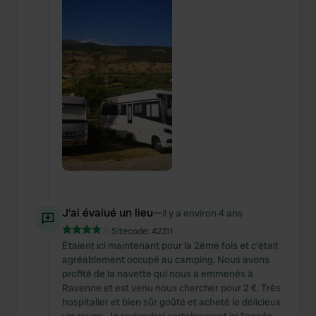
J'ai évalué un lieu
—
il y a environ 4 ans
Sitecode:
42311
Étaient ici maintenant pour la 2ème fois et c'était
agréablement occupé au camping. Nous avons
profité de la navette qui nous a emmenés à
Ravenne et est venu nous chercher pour 2 €. Très
hospitalier et bien sûr goûté et acheté le délicieux