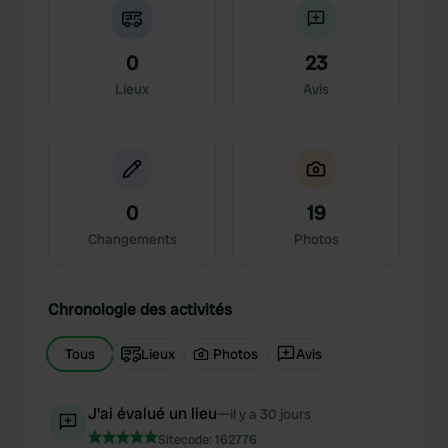
0
23
Lieux
Avis
0
19
Changements
Photos
Chronologie des activités
Tous
Lieux
Photos
Avis
J'ai évalué un lieu
—
il y a 30 jours
Sitecode:
162776