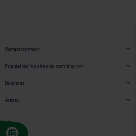
Campercontact
Populaires les aires de camping-car
Business
Autres