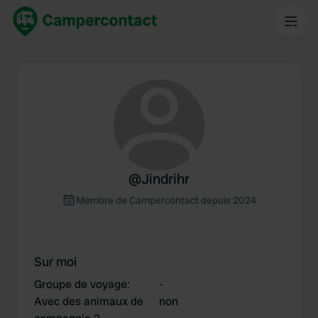
@
Jindrihr
Membre de Campercontact depuis 2024
Sur moi
Groupe de voyage
:
-
Avec des animaux de
non