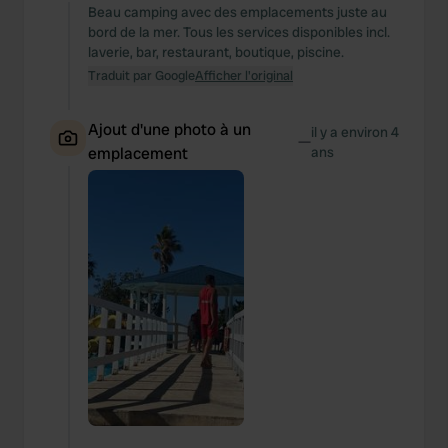
Beau camping avec des emplacements juste au
bord de la mer. Tous les services disponibles incl.
laverie, bar, restaurant, boutique, piscine.
Traduit par Google
Afficher l'original
Ajout d'une photo à un
il y a environ 4
—
emplacement
ans