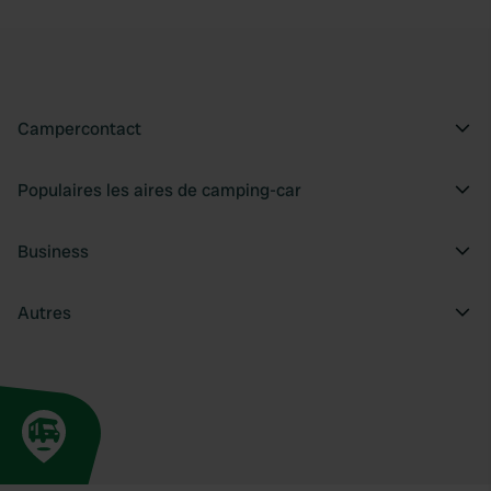
Campercontact
Populaires les aires de camping-car
Business
Autres