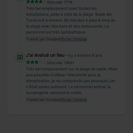
Sitecode:
7778
Très bel emplacement avec toutes les
installations, juste à côté de la plage. Scala dei
Turchi est à environ 30 minutes à pied le long de
la plage avec des bars et des restaurants. Le
personnel est très sympathique.
Traduit par Google
Afficher l'original
J'ai évalué un lieu
—
il y a environ 8 ans
Sitecode:
13667
Très bel emplacement sur la plage de sable. Mais
pas possible d'utiliser l'électricité pour la
climatisation, je ne comprends pas pourquoi, car
c'était assez puissant. Le personnel amical, la
boulangerie viennent le matin.
Traduit par Google
Afficher l'original