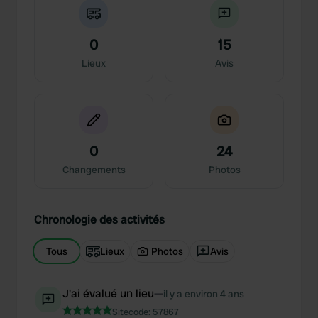
0
15
Lieux
Avis
0
24
Changements
Photos
Chronologie des activités
Tous
Lieux
Photos
Avis
J'ai évalué un lieu
—
il y a environ 4 ans
Sitecode:
57867