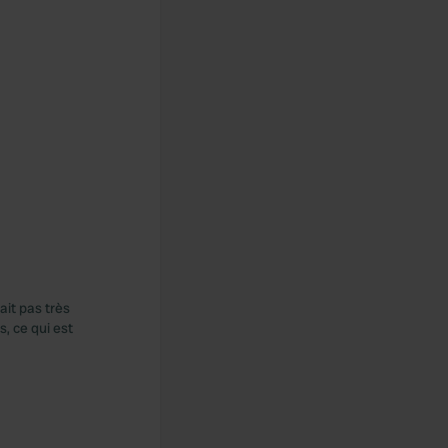
ait pas très
, ce qui est