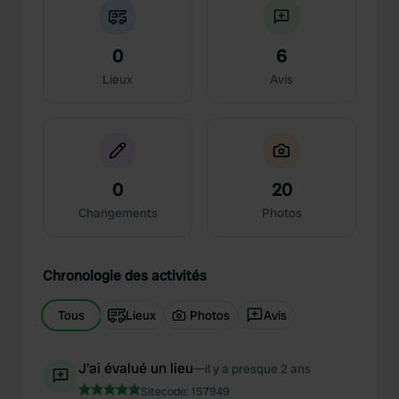
0
6
Lieux
Avis
0
20
Changements
Photos
Chronologie des activités
Tous
Lieux
Photos
Avis
J'ai évalué un lieu
—
il y a presque 2 ans
Sitecode:
157949