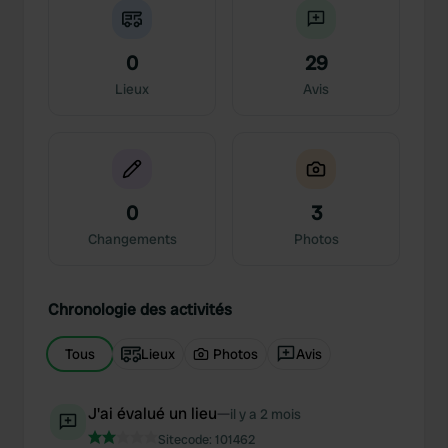
0
29
Lieux
Avis
0
3
Changements
Photos
Chronologie des activités
Tous
Lieux
Photos
Avis
J'ai évalué un lieu
—
il y a 2 mois
Sitecode:
101462