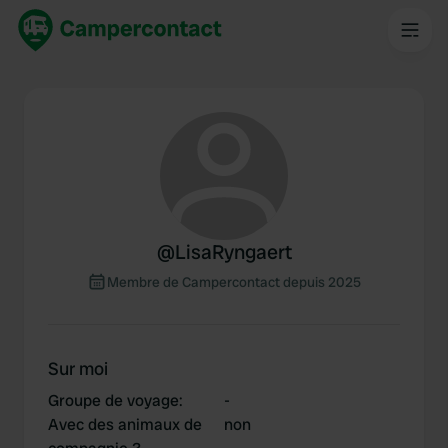
@
LisaRyngaert
Membre de Campercontact depuis 2025
Sur moi
Groupe de voyage
:
-
Avec des animaux de
non