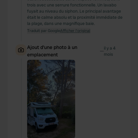
trois avec une serrure fonctionnelle. Un lavabo
fuyait au niveau du siphon. Le principal avantage
était le calme absolu et la proximité immédiate de
la plage, dans une magnifique baie.
Traduit par Google
Afficher l'original
Ajout d'une photo à un
il y a 4
—
emplacement
mois