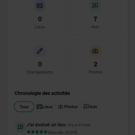
0
7
Lieux
Avis
0
2
Changements
Photos
Chronologie des activités
Tous
Lieux
Photos
Avis
J'ai évalué un lieu
—
il y a 4 mois
Sitecode:
162379