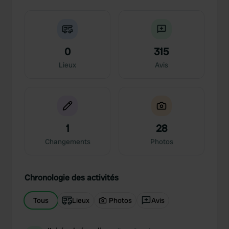
0
315
Lieux
Avis
1
28
Changements
Photos
Chronologie des activités
Tous
Lieux
Photos
Avis