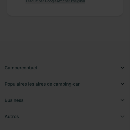
Traduit par Google
Afficher l'original
Campercontact
Populaires les aires de camping-car
Business
Autres