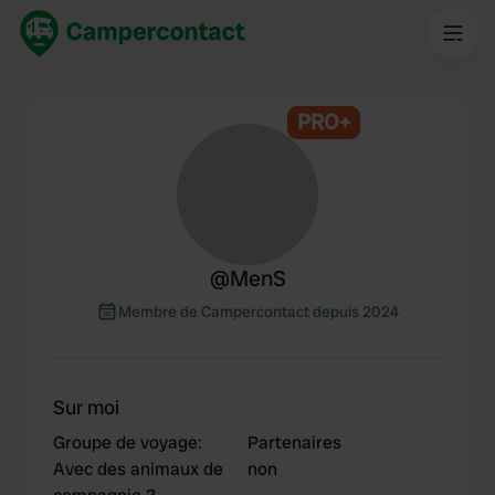
PRO+
@
MenS
Membre de Campercontact depuis 2024
Sur moi
Groupe de voyage
:
Partenaires
Avec des animaux de
non