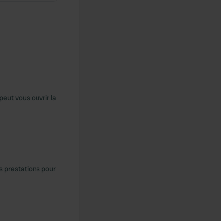
 peut vous ouvrir la
s prestations pour