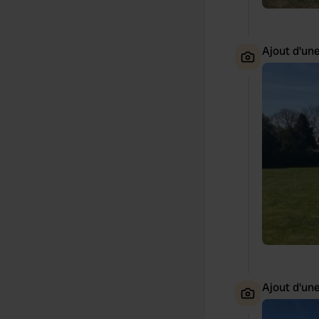
Ajout d'un
Ajout d'un