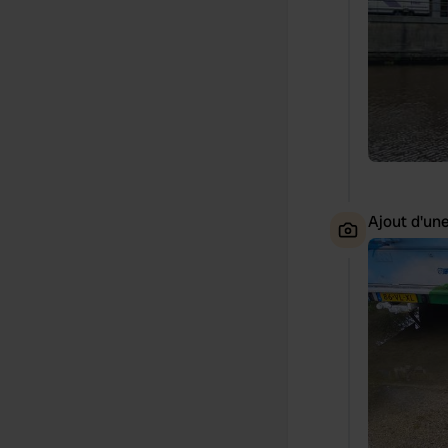
Ajout d'un