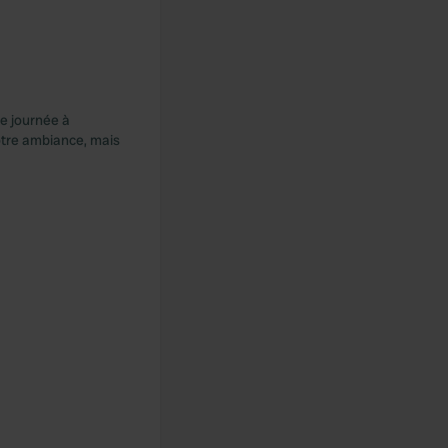
ne journée à
notre ambiance, mais