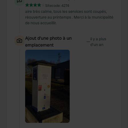
Sitecode:
4274
aire très calme, tous les services sont coupés,
réouverture au printemps . Merci à la municipalité
de nous accueillir.
Ajout d'une photo à un
il y a plus
—
emplacement
d’un an