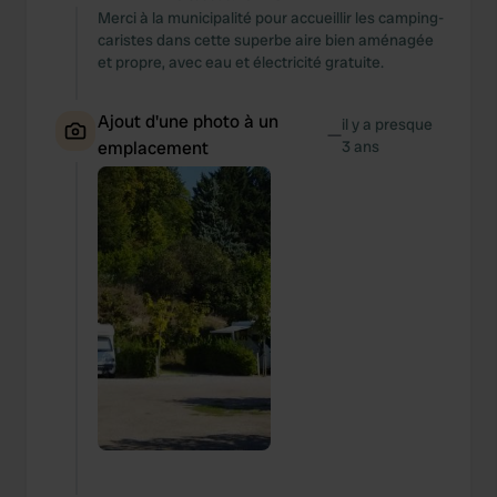
Merci à la municipalité pour accueillir les camping-
caristes dans cette superbe aire bien aménagée
et propre, avec eau et électricité gratuite.
Ajout d'une photo à un
il y a presque
—
emplacement
3 ans