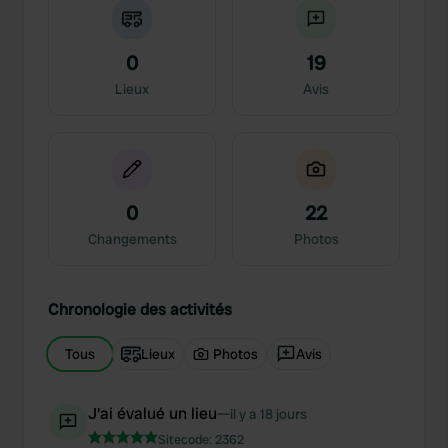
0
19
Lieux
Avis
0
22
Changements
Photos
Chronologie des activités
Tous
Lieux
Photos
Avis
J'ai évalué un lieu
—
il y a 18 jours
Sitecode:
2362