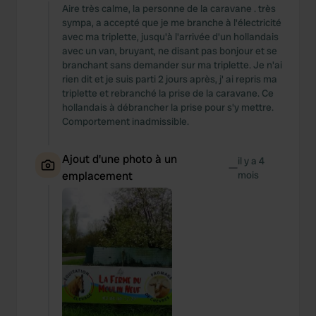
Aire très calme, la personne de la caravane . très
sympa, a accepté que je me branche à l'électricité
avec ma triplette, jusqu'à l'arrivée d'un hollandais
avec un van, bruyant, ne disant pas bonjour et se
branchant sans demander sur ma triplette. Je n'ai
rien dit et je suis parti 2 jours après, j' ai repris ma
triplette et rebranché la prise de la caravane. Ce
hollandais à débrancher la prise pour s'y mettre.
Comportement inadmissible.
Ajout d'une photo à un
il y a 4
—
emplacement
mois