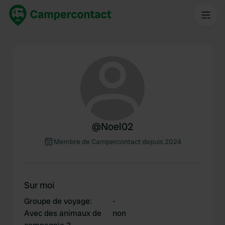
@
Noel02
Membre de Campercontact depuis 2024
Sur moi
Groupe de voyage
:
-
Avec des animaux de
non