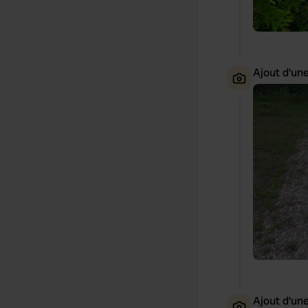
Ajout d'un
Ajout d'un