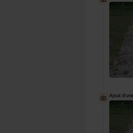
Ajout d'un