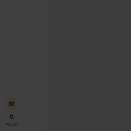
0
Photos