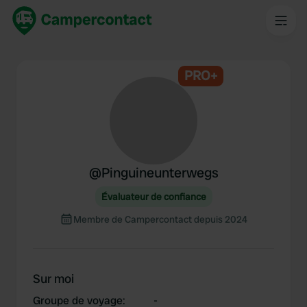
PRO+
@
Pinguineunterwegs
Évaluateur de confiance
Membre de Campercontact depuis 2024
Sur moi
Groupe de voyage
:
-