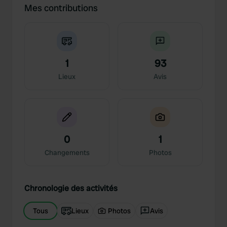
Mes contributions
1
93
Lieux
Avis
0
1
Changements
Photos
Chronologie des activités
Tous
Lieux
Photos
Avis