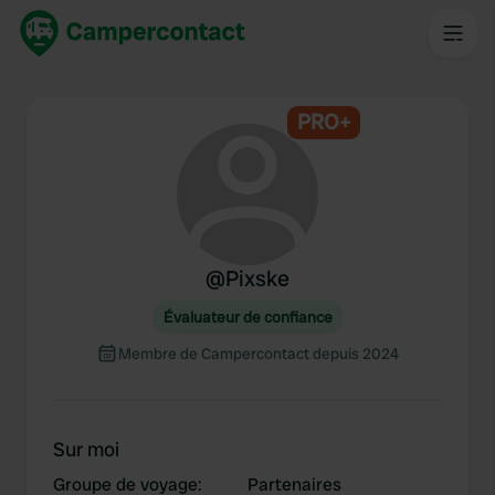
PRO+
@
Pixske
Évaluateur de confiance
Membre de Campercontact depuis 2024
Sur moi
Groupe de voyage
:
Partenaires