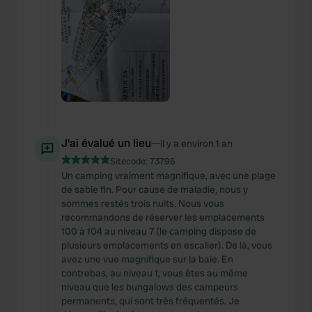
J'ai évalué un lieu
—
il y a environ 1 an
Sitecode:
73796
Un camping vraiment magnifique, avec une plage
de sable fin. Pour cause de maladie, nous y
sommes restés trois nuits. Nous vous
recommandons de réserver les emplacements
100 à 104 au niveau 7 (le camping dispose de
plusieurs emplacements en escalier). De là, vous
avez une vue magnifique sur la baie. En
contrebas, au niveau 1, vous êtes au même
niveau que les bungalows des campeurs
permanents, qui sont très fréquentés. Je