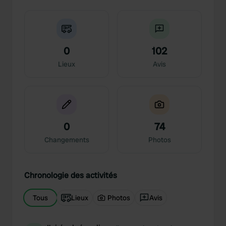
0
102
Lieux
Avis
0
74
Changements
Photos
Chronologie des activités
Tous
Lieux
Photos
Avis