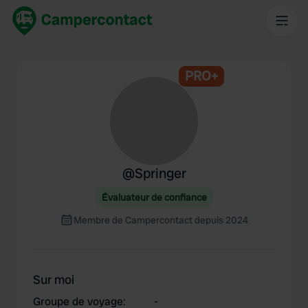
PRO+
@
Springer
Évaluateur de confiance
Membre de Campercontact depuis 2024
Sur moi
Groupe de voyage
:
-