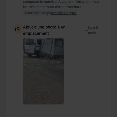
composer le numéro. Aucune information n'est
fournie concernant cette procédure.
Traduit par Google
Afficher l'original
Ajout d'une photo à un
il y a 5
—
emplacement
mois