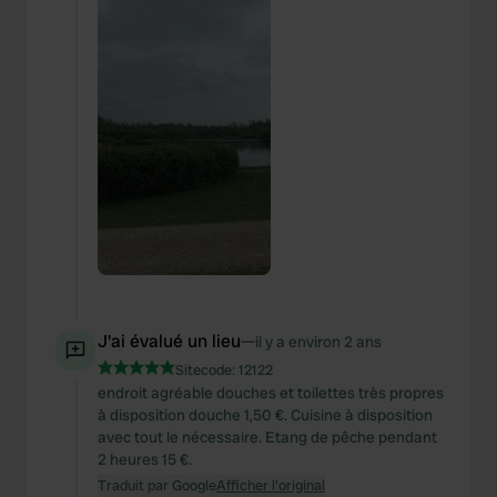
J'ai évalué un lieu
—
il y a environ 2 ans
Sitecode:
12122
endroit agréable douches et toilettes très propres
à disposition douche 1,50 €. Cuisine à disposition
avec tout le nécessaire. Etang de pêche pendant
2 heures 15 €.
Traduit par Google
Afficher l'original