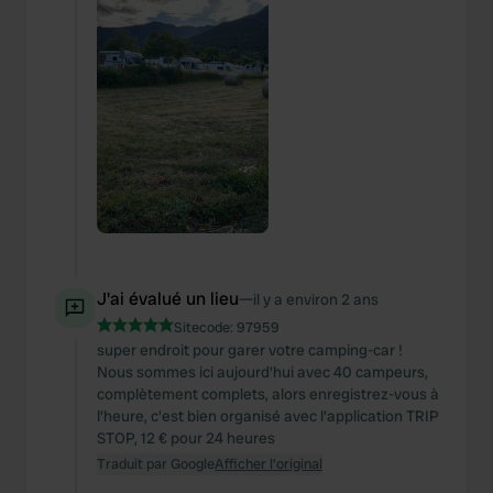
J'ai évalué un lieu
—
il y a environ 2 ans
Sitecode:
97959
super endroit pour garer votre camping-car !
Nous sommes ici aujourd'hui avec 40 campeurs,
complètement complets, alors enregistrez-vous à
l'heure, c'est bien organisé avec l'application TRIP
STOP, 12 € pour 24 heures
Traduit par Google
Afficher l'original