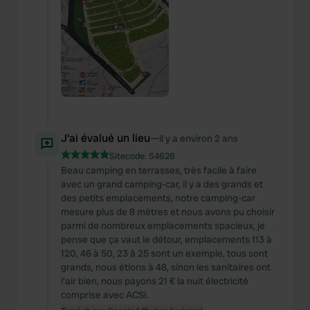
J'ai évalué un lieu
—
il y a environ 2 ans
Sitecode:
54626
Beau camping en terrasses, très facile à faire
avec un grand camping-car, il y a des grands et
des petits emplacements, notre camping-car
mesure plus de 8 mètres et nous avons pu choisir
parmi de nombreux emplacements spacieux, je
pense que ça vaut le détour, emplacements 113 à
120, 46 à 50, 23 à 25 sont un exemple, tous sont
grands, nous étions à 48, sinon les sanitaires ont
l'air bien, nous payons 21 € la nuit électricité
comprise avec ACSI.