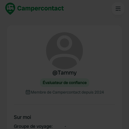
@
Tammy
Évaluateur de confiance
Membre de Campercontact depuis 2024
Sur moi
Groupe de voyage
:
-