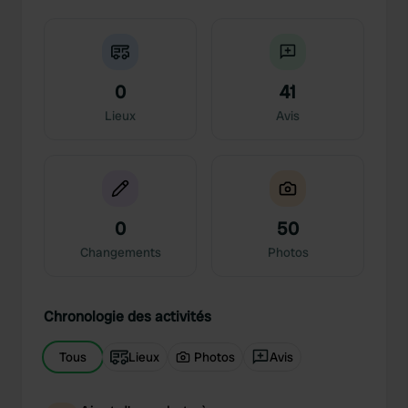
0
41
Lieux
Avis
0
50
Changements
Photos
Chronologie des activités
Tous
Lieux
Photos
Avis