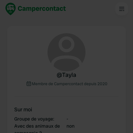
@
Tayla
Membre de Campercontact depuis 2020
Sur moi
Groupe de voyage
:
-
Avec des animaux de
non