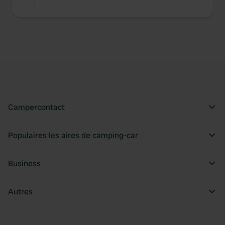
Campercontact
Populaires les aires de camping-car
Business
Autres