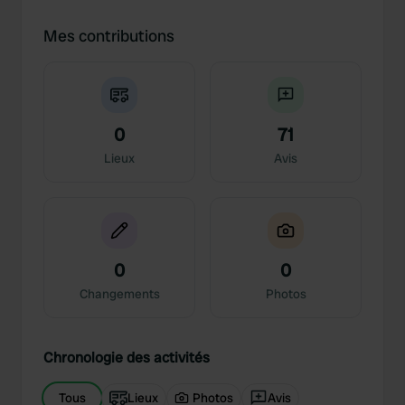
Mes contributions
0
71
Lieux
Avis
0
0
Changements
Photos
Chronologie des activités
Tous
Lieux
Photos
Avis