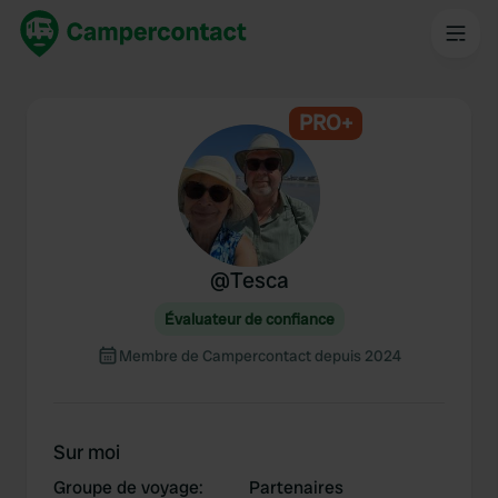
PRO+
@
Tesca
Évaluateur de confiance
Membre de Campercontact depuis 2024
Sur moi
Groupe de voyage
:
Partenaires