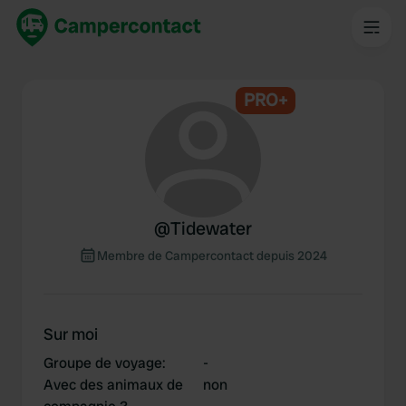
PRO+
@
Tidewater
Membre de Campercontact depuis 2024
Sur moi
Groupe de voyage
:
-
Avec des animaux de
non