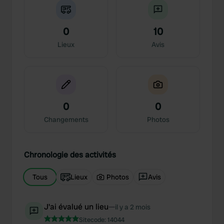
0
10
Lieux
Avis
0
0
Changements
Photos
Chronologie des activités
Tous
Lieux
Photos
Avis
J'ai évalué un lieu
—
il y a 2 mois
Sitecode:
14044