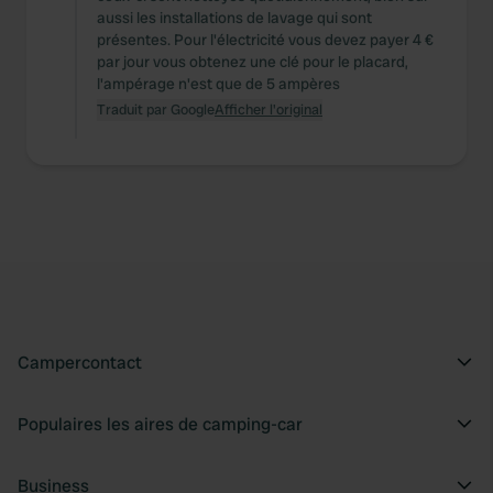
aussi les installations de lavage qui sont
présentes. Pour l'électricité vous devez payer 4 €
par jour vous obtenez une clé pour le placard,
l'ampérage n'est que de 5 ampères
Traduit par Google
Afficher l'original
Campercontact
Populaires les aires de camping-car
Business